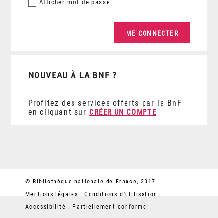
Afficher
mot de passe
NOUVEAU À LA BNF ?
Profitez des services offerts par la BnF
en cliquant sur
CRÉER UN COMPTE
© Bibliothèque nationale de France, 2017
Mentions légales
Conditions d'utilisation
Accessibilité : Partiellement conforme