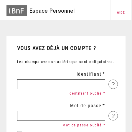
Espace Personnel
AIDE
VOUS AVEZ DÉJÀ UN COMPTE ?
Les champs avec un astérisque sont obligatoires.
Identifiant
?
Identifiant oublié ?
Mot de passe
?
Mot de passe oublié ?