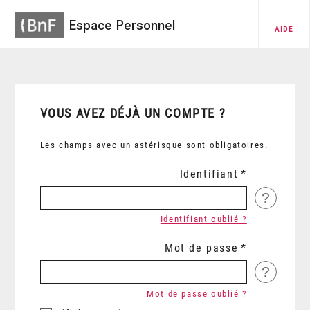
Espace Personnel
AIDE
VOUS AVEZ DÉJÀ UN COMPTE ?
Les champs avec un astérisque sont obligatoires.
Identifiant
?
Identifiant oublié ?
Mot de passe
?
Mot de passe oublié ?