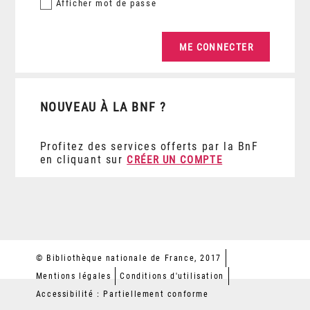
Afficher
mot de passe
NOUVEAU À LA BNF ?
Profitez des services offerts par la BnF
en cliquant sur
CRÉER UN COMPTE
© Bibliothèque nationale de France, 2017
Mentions légales
Conditions d'utilisation
Accessibilité : Partiellement conforme