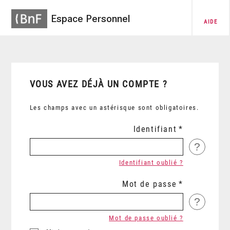
Espace Personnel
AIDE
VOUS AVEZ DÉJÀ UN COMPTE ?
Les champs avec un astérisque sont obligatoires.
Identifiant
?
Identifiant oublié ?
Mot de passe
?
Mot de passe oublié ?