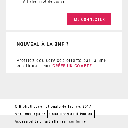
Afficher
mot de passe
NOUVEAU À LA BNF ?
Profitez des services offerts par la BnF
en cliquant sur
CRÉER UN COMPTE
© Bibliothèque nationale de France, 2017
Mentions légales
Conditions d'utilisation
Accessibilité : Partiellement conforme