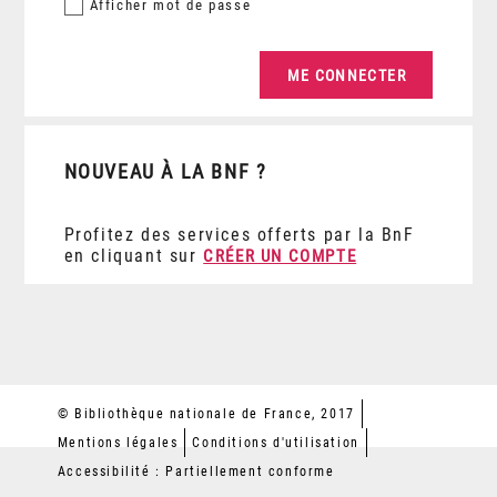
Afficher
mot de passe
NOUVEAU À LA BNF ?
Profitez des services offerts par la BnF
en cliquant sur
CRÉER UN COMPTE
© Bibliothèque nationale de France, 2017
Mentions légales
Conditions d'utilisation
Accessibilité : Partiellement conforme