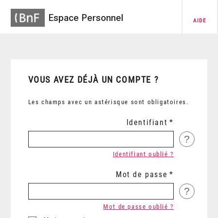
Espace Personnel
AIDE
VOUS AVEZ DÉJÀ UN COMPTE ?
Les champs avec un astérisque sont obligatoires.
Identifiant
?
Identifiant oublié ?
Mot de passe
?
Mot de passe oublié ?