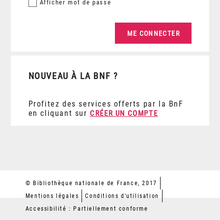
Afficher
mot de passe
NOUVEAU À LA BNF ?
Profitez des services offerts par la BnF
en cliquant sur
CRÉER UN COMPTE
© Bibliothèque nationale de France, 2017
Mentions légales
Conditions d'utilisation
Accessibilité : Partiellement conforme