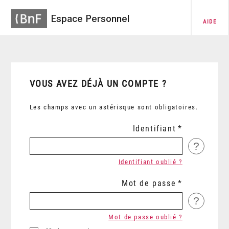
Espace Personnel
AIDE
VOUS AVEZ DÉJÀ UN COMPTE ?
Les champs avec un astérisque sont obligatoires.
Identifiant
?
Identifiant oublié ?
Mot de passe
?
Mot de passe oublié ?