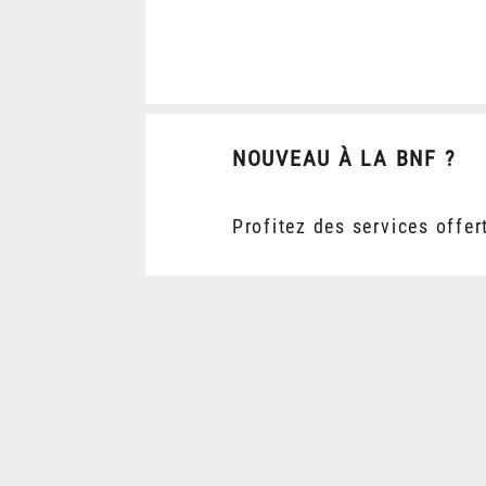
NOUVEAU À LA BNF ?
Profitez des services offer