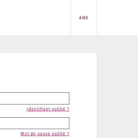
AIDE
Identifiant oublié ?
Mot de passe oublié ?