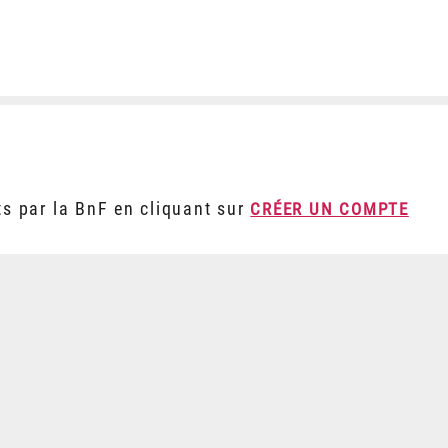
ts par la BnF en cliquant sur
CRÉER UN COMPTE