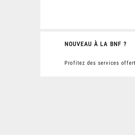
NOUVEAU À LA BNF ?
Profitez des services offer