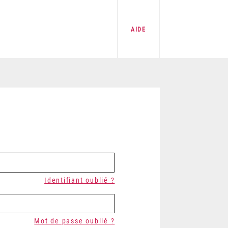
AIDE
Identifiant oublié ?
Mot de passe oublié ?