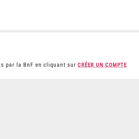
ts par la BnF en cliquant sur
CRÉER UN COMPTE