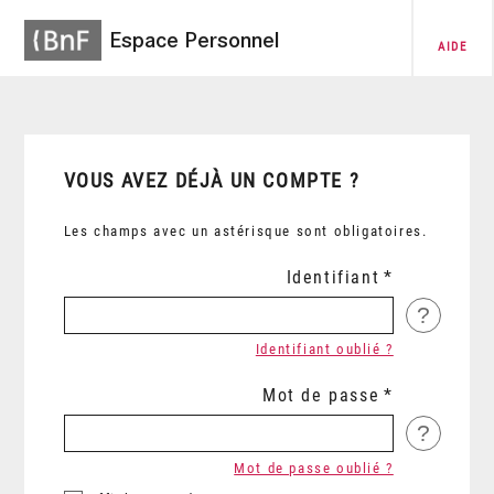
Espace Personnel
AIDE
VOUS AVEZ DÉJÀ UN COMPTE ?
Les champs avec un astérisque sont obligatoires.
Identifiant
?
Identifiant oublié ?
Mot de passe
?
Mot de passe oublié ?