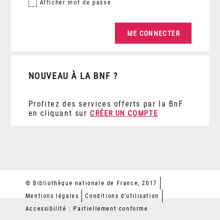
Afficher
mot de passe
NOUVEAU À LA BNF ?
Profitez des services offerts par la BnF
en cliquant sur
CRÉER UN COMPTE
© Bibliothèque nationale de France, 2017
Mentions légales
Conditions d'utilisation
Accessibilité : Partiellement conforme