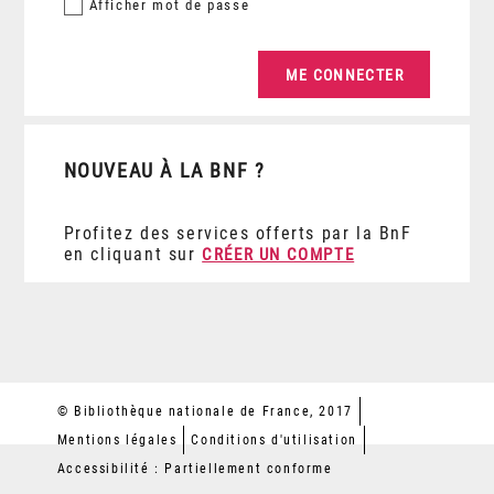
Afficher
mot de passe
NOUVEAU À LA BNF ?
Profitez des services offerts par la BnF
en cliquant sur
CRÉER UN COMPTE
© Bibliothèque nationale de France, 2017
Mentions légales
Conditions d'utilisation
Accessibilité : Partiellement conforme