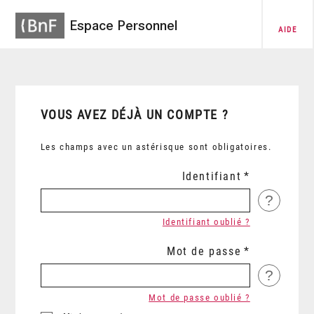
Espace Personnel
AIDE
VOUS AVEZ DÉJÀ UN COMPTE ?
Les champs avec un astérisque sont obligatoires.
Identifiant
?
Identifiant oublié ?
Mot de passe
?
Mot de passe oublié ?