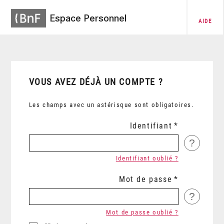
Espace Personnel
AIDE
VOUS AVEZ DÉJÀ UN COMPTE ?
Les champs avec un astérisque sont obligatoires.
Identifiant
?
Identifiant oublié ?
Mot de passe
?
Mot de passe oublié ?