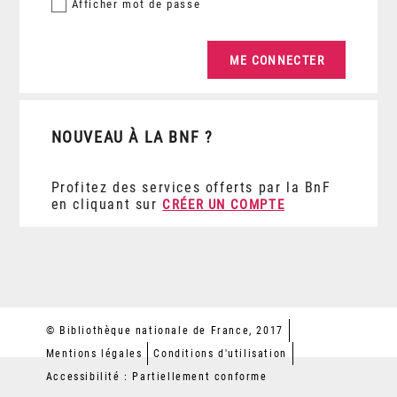
Afficher
mot de passe
NOUVEAU À LA BNF ?
Profitez des services offerts par la BnF
en cliquant sur
CRÉER UN COMPTE
© Bibliothèque nationale de France, 2017
Mentions légales
Conditions d'utilisation
Accessibilité : Partiellement conforme