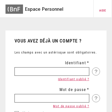
Espace Personnel
AIDE
VOUS AVEZ DÉJÀ UN COMPTE ?
Les champs avec un astérisque sont obligatoires.
Identifiant
?
Identifiant oublié ?
Mot de passe
?
Mot de passe oublié ?