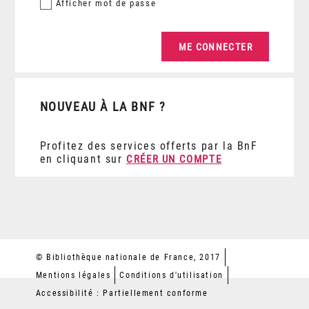
Afficher
mot de passe
NOUVEAU À LA BNF ?
Profitez des services offerts par la BnF
en cliquant sur
CRÉER UN COMPTE
© Bibliothèque nationale de France, 2017
Mentions légales
Conditions d'utilisation
Accessibilité : Partiellement conforme