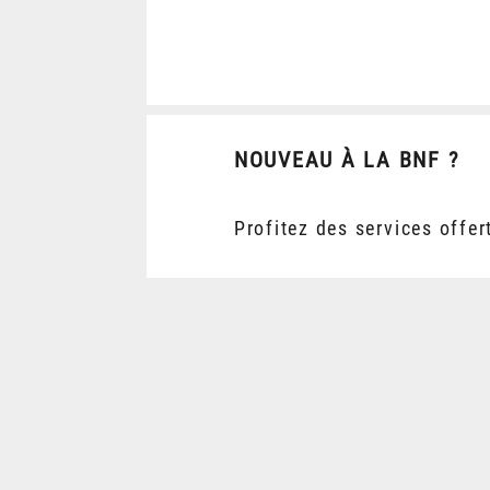
NOUVEAU À LA BNF ?
Profitez des services offer