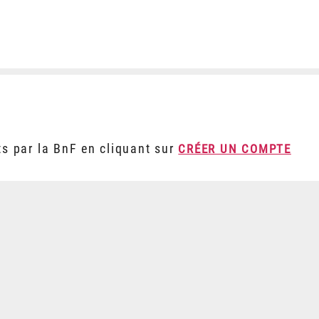
ts par la BnF en cliquant sur
CRÉER UN COMPTE