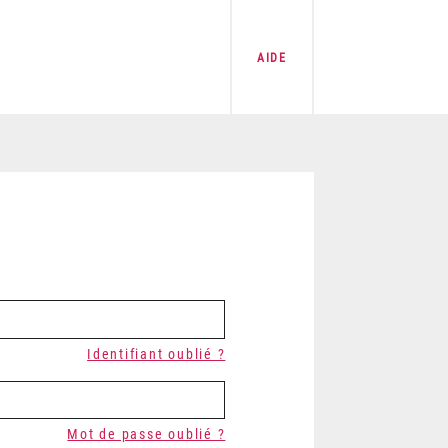
AIDE
Identifiant oublié ?
Mot de passe oublié ?