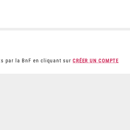
ts par la BnF en cliquant sur
CRÉER UN COMPTE