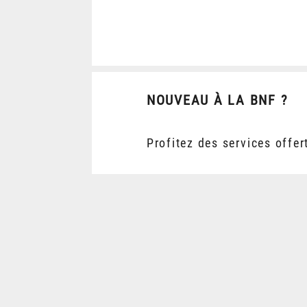
NOUVEAU À LA BNF ?
Profitez des services offer