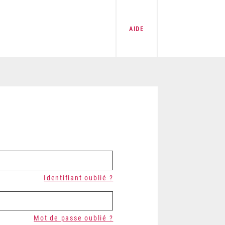
AIDE
Identifiant oublié ?
Mot de passe oublié ?