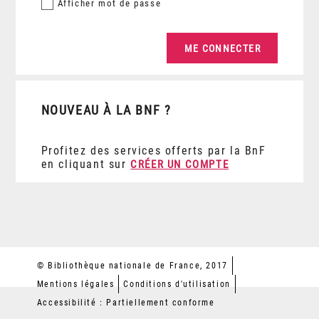
Afficher
mot de passe
NOUVEAU À LA BNF ?
Profitez des services offerts par la BnF
en cliquant sur
CRÉER UN COMPTE
© Bibliothèque nationale de France, 2017
Mentions légales
Conditions d'utilisation
Accessibilité : Partiellement conforme