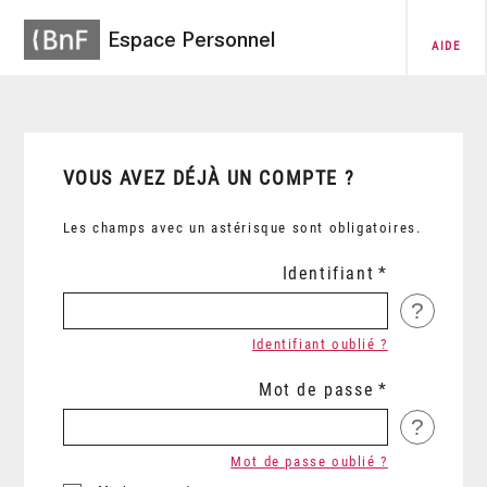
Espace Personnel
AIDE
VOUS AVEZ DÉJÀ UN COMPTE ?
Les champs avec un astérisque sont obligatoires.
Identifiant
?
Identifiant oublié ?
Mot de passe
?
Mot de passe oublié ?