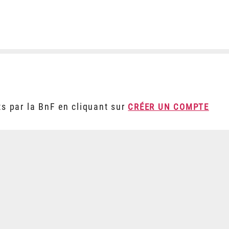
ts par la BnF en cliquant sur
CRÉER UN COMPTE