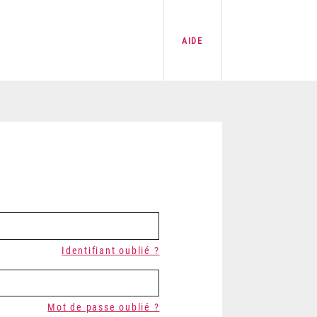
AIDE
Identifiant oublié ?
Mot de passe oublié ?