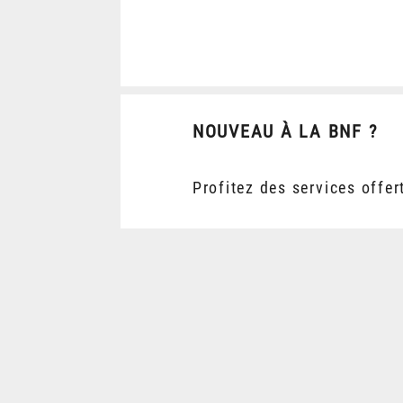
NOUVEAU À LA BNF ?
Profitez des services offer