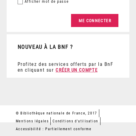
Afficher
mot de passe
NOUVEAU À LA BNF ?
Profitez des services offerts par la BnF
en cliquant sur
CRÉER UN COMPTE
© Bibliothèque nationale de France, 2017
Mentions légales
Conditions d'utilisation
Accessibilité : Partiellement conforme