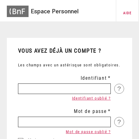
Espace Personnel
AIDE
VOUS AVEZ DÉJÀ UN COMPTE ?
Les champs avec un astérisque sont obligatoires.
Identifiant
?
Identifiant oublié ?
Mot de passe
?
Mot de passe oublié ?