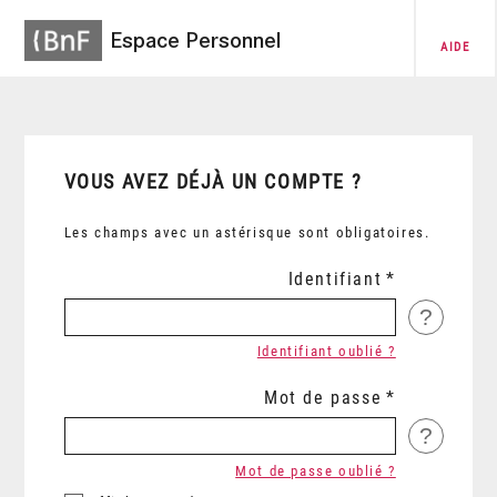
Espace Personnel
AIDE
VOUS AVEZ DÉJÀ UN COMPTE ?
Les champs avec un astérisque sont obligatoires.
Identifiant
?
Identifiant oublié ?
Mot de passe
?
Mot de passe oublié ?