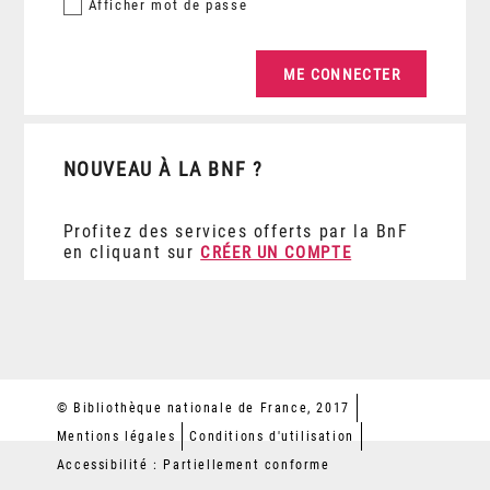
Afficher
mot de passe
NOUVEAU À LA BNF ?
Profitez des services offerts par la BnF
en cliquant sur
CRÉER UN COMPTE
© Bibliothèque nationale de France, 2017
Mentions légales
Conditions d'utilisation
Accessibilité : Partiellement conforme