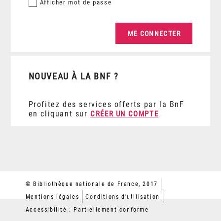
Afficher
mot de passe
NOUVEAU À LA BNF ?
Profitez des services offerts par la BnF
en cliquant sur
CRÉER UN COMPTE
© Bibliothèque nationale de France, 2017
Mentions légales
Conditions d'utilisation
Accessibilité : Partiellement conforme