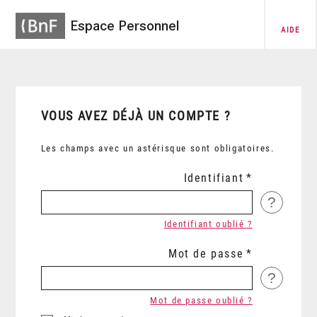
Espace Personnel
AIDE
VOUS AVEZ DÉJÀ UN COMPTE ?
Les champs avec un astérisque sont obligatoires.
Identifiant
?
Identifiant oublié ?
Mot de passe
?
Mot de passe oublié ?