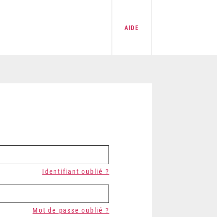
AIDE
Identifiant oublié ?
Mot de passe oublié ?