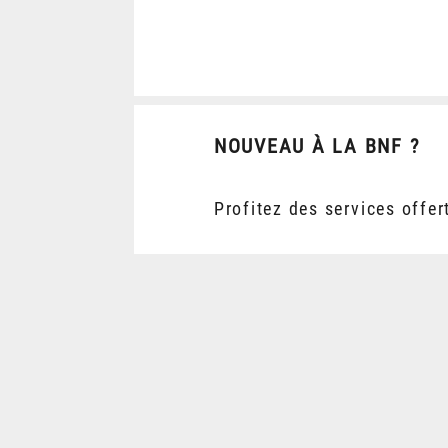
NOUVEAU À LA BNF ?
Profitez des services offer