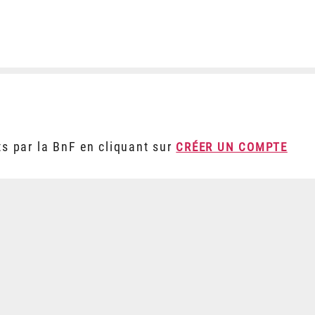
ts par la BnF en cliquant sur
CRÉER UN COMPTE