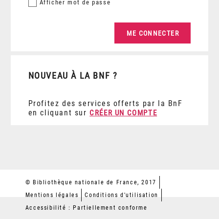
Afficher
mot de passe
NOUVEAU À LA BNF ?
Profitez des services offerts par la BnF
en cliquant sur
CRÉER UN COMPTE
© Bibliothèque nationale de France, 2017
Mentions légales
Conditions d'utilisation
Accessibilité : Partiellement conforme