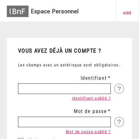
Espace Personnel
AIDE
VOUS AVEZ DÉJÀ UN COMPTE ?
Les champs avec un astérisque sont obligatoires.
Identifiant
?
Identifiant oublié ?
Mot de passe
?
Mot de passe oublié ?