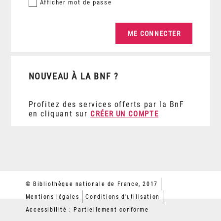
Afficher
mot de passe
NOUVEAU À LA BNF ?
Profitez des services offerts par la BnF
en cliquant sur
CRÉER UN COMPTE
© Bibliothèque nationale de France, 2017
Mentions légales
Conditions d'utilisation
Accessibilité : Partiellement conforme