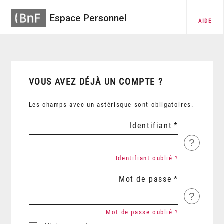
Espace Personnel
AIDE
VOUS AVEZ DÉJÀ UN COMPTE ?
Les champs avec un astérisque sont obligatoires.
Identifiant
?
Identifiant oublié ?
Mot de passe
?
Mot de passe oublié ?