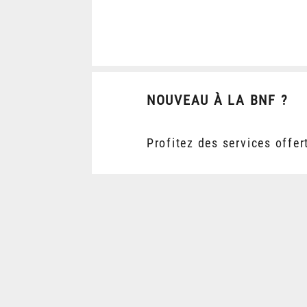
NOUVEAU À LA BNF ?
Profitez des services offer