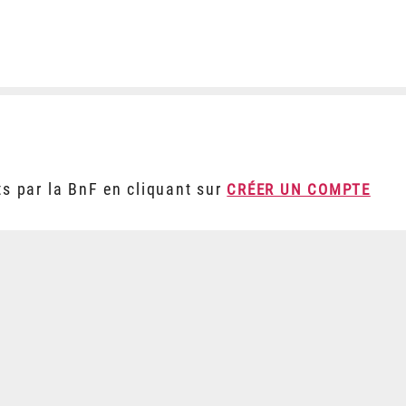
ts par la BnF en cliquant sur
CRÉER UN COMPTE