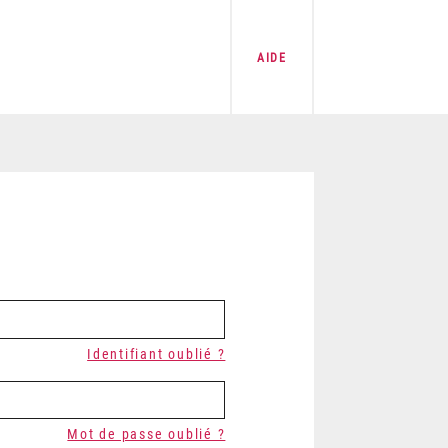
AIDE
Identifiant oublié ?
Mot de passe oublié ?