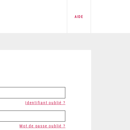
AIDE
Identifiant oublié ?
Mot de passe oublié ?