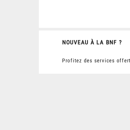
NOUVEAU À LA BNF ?
Profitez des services offer