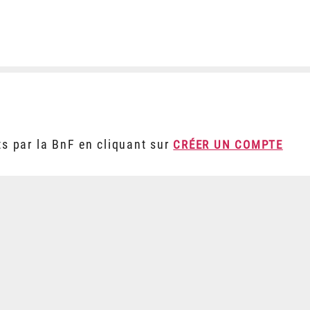
ts par la BnF en cliquant sur
CRÉER UN COMPTE