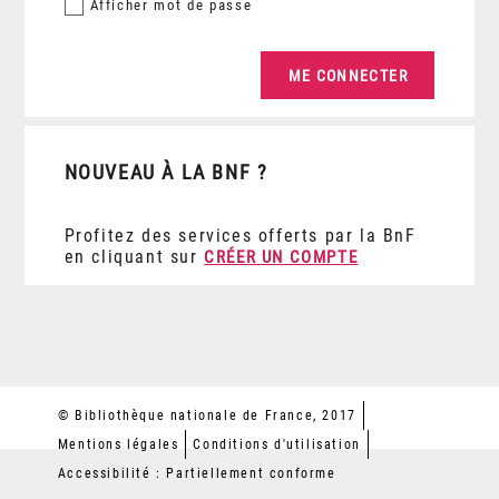
Afficher
mot de passe
NOUVEAU À LA BNF ?
Profitez des services offerts par la BnF
en cliquant sur
CRÉER UN COMPTE
© Bibliothèque nationale de France, 2017
Mentions légales
Conditions d'utilisation
Accessibilité : Partiellement conforme