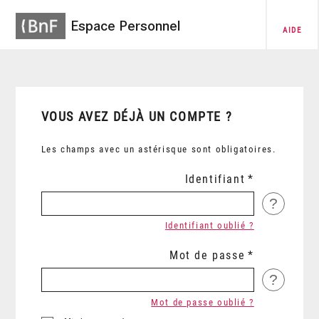
Espace Personnel
AIDE
VOUS AVEZ DÉJÀ UN COMPTE ?
Les champs avec un astérisque sont obligatoires.
Identifiant
?
Identifiant oublié ?
Mot de passe
?
Mot de passe oublié ?