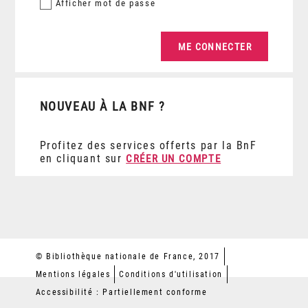
Afficher
mot de passe
NOUVEAU À LA BNF ?
Profitez des services offerts par la BnF
en cliquant sur
CRÉER UN COMPTE
© Bibliothèque nationale de France, 2017
Mentions légales
Conditions d'utilisation
Accessibilité : Partiellement conforme