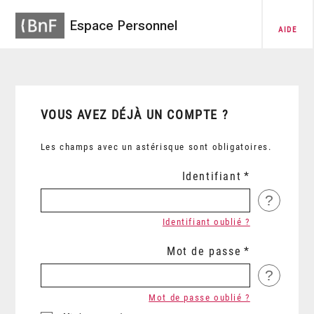
Espace Personnel
AIDE
VOUS AVEZ DÉJÀ UN COMPTE ?
Les champs avec un astérisque sont obligatoires.
Identifiant
?
Identifiant oublié ?
Mot de passe
?
Mot de passe oublié ?