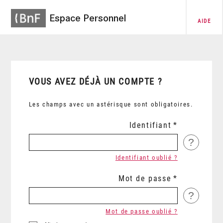
Espace Personnel
AIDE
VOUS AVEZ DÉJÀ UN COMPTE ?
Les champs avec un astérisque sont obligatoires.
Identifiant
?
Identifiant oublié ?
Mot de passe
?
Mot de passe oublié ?