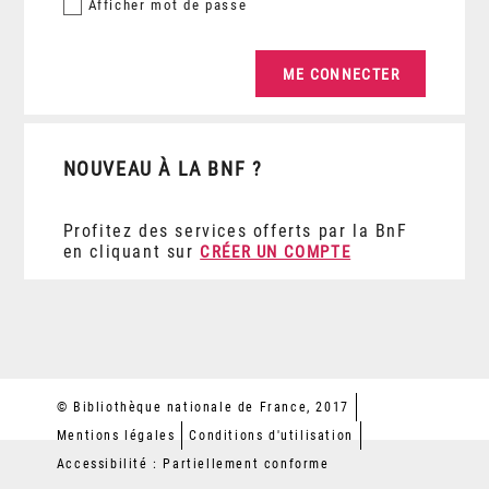
Afficher
mot de passe
NOUVEAU À LA BNF ?
Profitez des services offerts par la BnF
en cliquant sur
CRÉER UN COMPTE
© Bibliothèque nationale de France, 2017
Mentions légales
Conditions d'utilisation
Accessibilité : Partiellement conforme