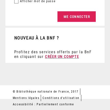
Afficher
mot de passe
NOUVEAU À LA BNF ?
Profitez des services offerts par la BnF
en cliquant sur
CRÉER UN COMPTE
© Bibliothèque nationale de France, 2017
Mentions légales
Conditions d'utilisation
Accessibilité : Partiellement conforme