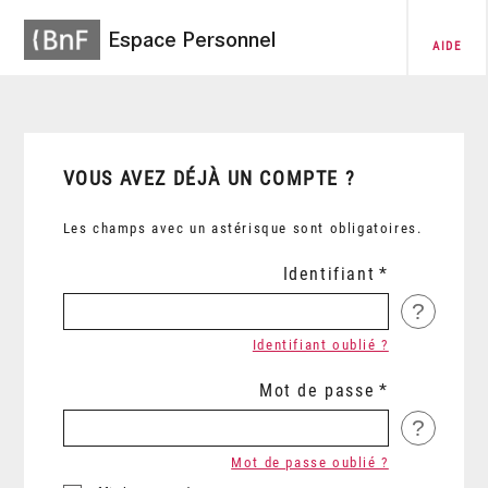
Espace Personnel
AIDE
VOUS AVEZ DÉJÀ UN COMPTE ?
Les champs avec un astérisque sont obligatoires.
Identifiant
?
Identifiant oublié ?
Mot de passe
?
Mot de passe oublié ?