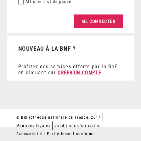
Afficher
mot de passe
NOUVEAU À LA BNF ?
Profitez des services offerts par la BnF
en cliquant sur
CRÉER UN COMPTE
© Bibliothèque nationale de France, 2017
Mentions légales
Conditions d'utilisation
Accessibilité : Partiellement conforme