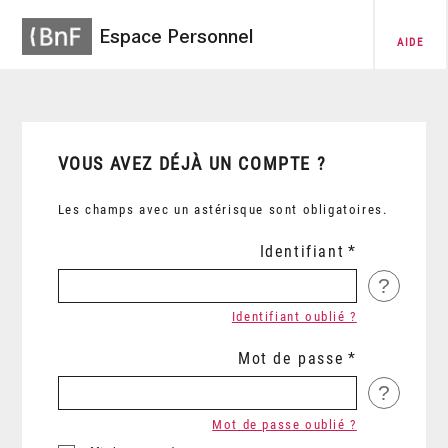
Espace Personnel
AIDE
VOUS AVEZ DÉJÀ UN COMPTE ?
Les champs avec un astérisque sont obligatoires.
Identifiant
?
Identifiant oublié ?
Mot de passe
?
Mot de passe oublié ?