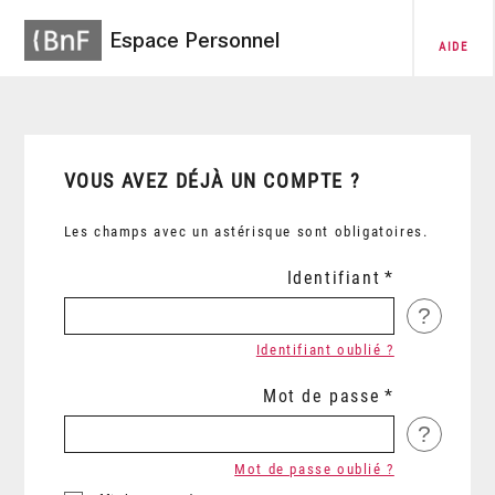
Espace Personnel
AIDE
VOUS AVEZ DÉJÀ UN COMPTE ?
Les champs avec un astérisque sont obligatoires.
Identifiant
?
Identifiant oublié ?
Mot de passe
?
Mot de passe oublié ?