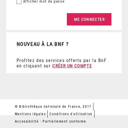
Afficher
mot de passe
NOUVEAU À LA BNF ?
Profitez des services offerts par la BnF
en cliquant sur
CRÉER UN COMPTE
© Bibliothèque nationale de France, 2017
Mentions légales
Conditions d'utilisation
Accessibilité : Partiellement conforme