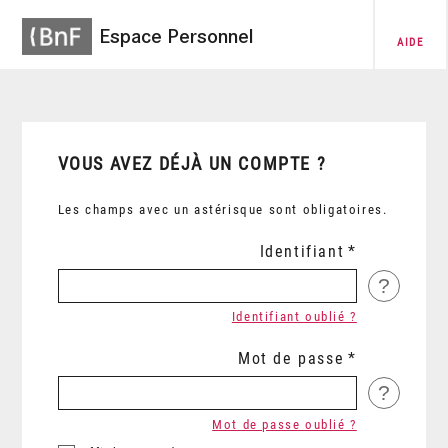
Espace Personnel
AIDE
VOUS AVEZ DÉJÀ UN COMPTE ?
Les champs avec un astérisque sont obligatoires.
Identifiant
?
Identifiant oublié ?
Mot de passe
?
Mot de passe oublié ?