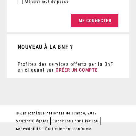
Afficher
mot de passe
NOUVEAU À LA BNF ?
Profitez des services offerts par la BnF
en cliquant sur
CRÉER UN COMPTE
© Bibliothèque nationale de France, 2017
Mentions légales
Conditions d'utilisation
Accessibilité : Partiellement conforme