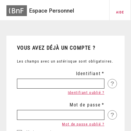
Espace Personnel
AIDE
VOUS AVEZ DÉJÀ UN COMPTE ?
Les champs avec un astérisque sont obligatoires.
Identifiant
?
Identifiant oublié ?
Mot de passe
?
Mot de passe oublié ?