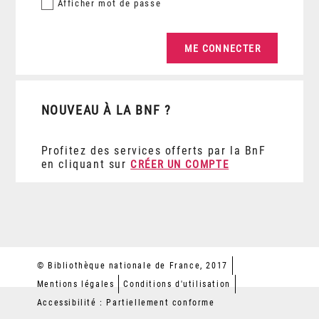
Afficher
mot de passe
NOUVEAU À LA BNF ?
Profitez des services offerts par la BnF
en cliquant sur
CRÉER UN COMPTE
© Bibliothèque nationale de France, 2017
Mentions légales
Conditions d'utilisation
Accessibilité : Partiellement conforme