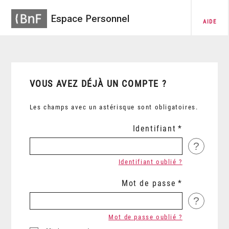
Espace Personnel
AIDE
VOUS AVEZ DÉJÀ UN COMPTE ?
Les champs avec un astérisque sont obligatoires.
Identifiant
?
Identifiant oublié ?
Mot de passe
?
Mot de passe oublié ?