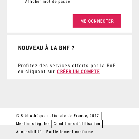
Afficher
mot de passe
NOUVEAU À LA BNF ?
Profitez des services offerts par la BnF
en cliquant sur
CRÉER UN COMPTE
© Bibliothèque nationale de France, 2017
Mentions légales
Conditions d'utilisation
Accessibilité : Partiellement conforme