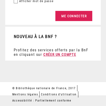
Afficher
mot de passe
NOUVEAU À LA BNF ?
Profitez des services offerts par la BnF
en cliquant sur
CRÉER UN COMPTE
© Bibliothèque nationale de France, 2017
Mentions légales
Conditions d'utilisation
Accessibilité : Partiellement conforme