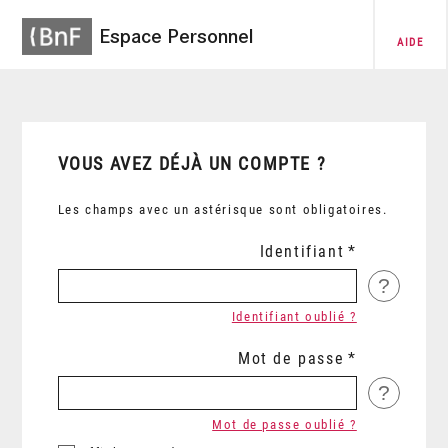
Espace Personnel
AIDE
VOUS AVEZ DÉJÀ UN COMPTE ?
Les champs avec un astérisque sont obligatoires.
Identifiant
?
Identifiant oublié ?
Mot de passe
?
Mot de passe oublié ?