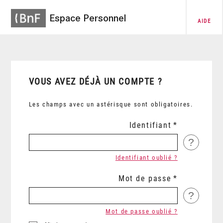
Espace Personnel
AIDE
VOUS AVEZ DÉJÀ UN COMPTE ?
Les champs avec un astérisque sont obligatoires.
Identifiant
?
Identifiant oublié ?
Mot de passe
?
Mot de passe oublié ?