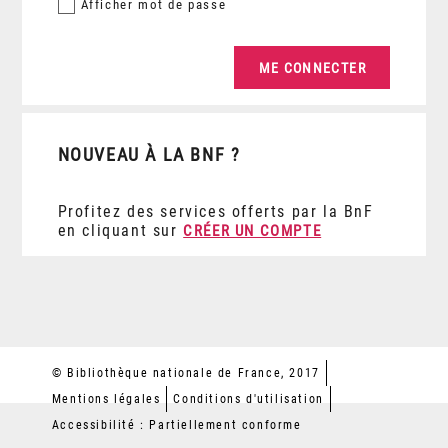
Afficher
mot de passe
NOUVEAU À LA BNF ?
Profitez des services offerts par la BnF
en cliquant sur
CRÉER UN COMPTE
© Bibliothèque nationale de France, 2017
Mentions légales
Conditions d'utilisation
Accessibilité : Partiellement conforme