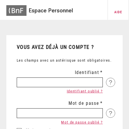
Espace Personnel
AIDE
VOUS AVEZ DÉJÀ UN COMPTE ?
Les champs avec un astérisque sont obligatoires.
Identifiant
?
Identifiant oublié ?
Mot de passe
?
Mot de passe oublié ?