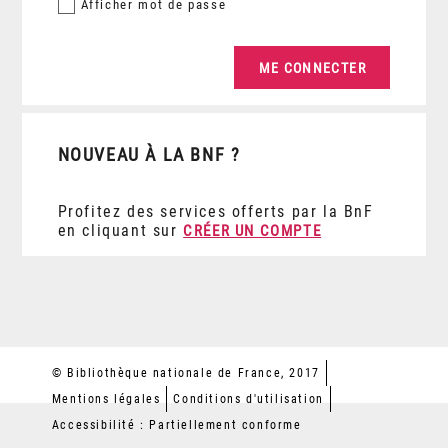
Afficher
mot de passe
NOUVEAU À LA BNF ?
Profitez des services offerts par la BnF
en cliquant sur
CRÉER UN COMPTE
© Bibliothèque nationale de France, 2017
Mentions légales
Conditions d'utilisation
Accessibilité : Partiellement conforme