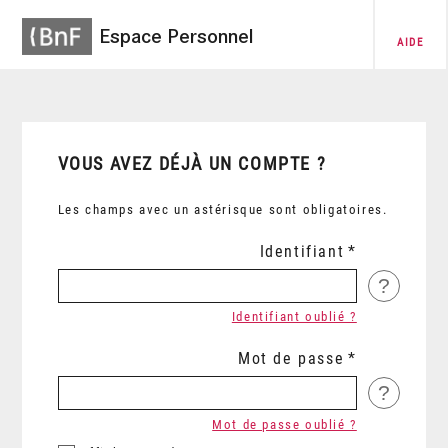
Espace Personnel
AIDE
VOUS AVEZ DÉJÀ UN COMPTE ?
Les champs avec un astérisque sont obligatoires.
Identifiant
?
Identifiant oublié ?
Mot de passe
?
Mot de passe oublié ?