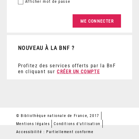
Afficher
mot de passe
NOUVEAU À LA BNF ?
Profitez des services offerts par la BnF
en cliquant sur
CRÉER UN COMPTE
© Bibliothèque nationale de France, 2017
Mentions légales
Conditions d'utilisation
Accessibilité : Partiellement conforme