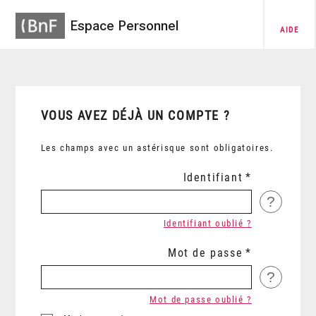
Espace Personnel
AIDE
VOUS AVEZ DÉJÀ UN COMPTE ?
Les champs avec un astérisque sont obligatoires.
Identifiant
?
Identifiant oublié ?
Mot de passe
?
Mot de passe oublié ?