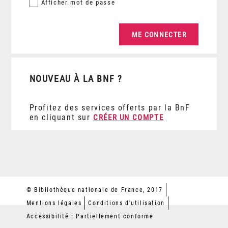
Afficher
mot de passe
NOUVEAU À LA BNF ?
Profitez des services offerts par la BnF
en cliquant sur
CRÉER UN COMPTE
© Bibliothèque nationale de France, 2017
Mentions légales
Conditions d'utilisation
Accessibilité : Partiellement conforme