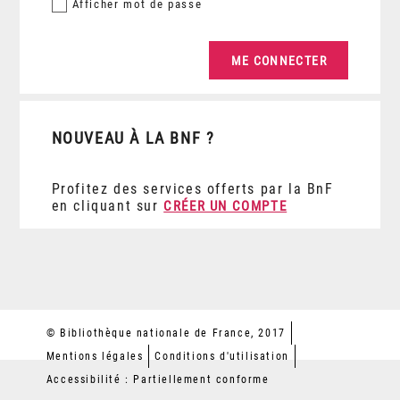
Afficher
mot de passe
NOUVEAU À LA BNF ?
Profitez des services offerts par la BnF
en cliquant sur
CRÉER UN COMPTE
© Bibliothèque nationale de France, 2017
Mentions légales
Conditions d'utilisation
Accessibilité : Partiellement conforme