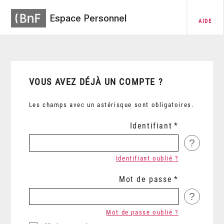
Espace Personnel
AIDE
VOUS AVEZ DÉJÀ UN COMPTE ?
Les champs avec un astérisque sont obligatoires.
Identifiant
?
Identifiant oublié ?
Mot de passe
?
Mot de passe oublié ?