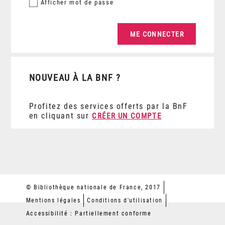
Afficher
mot de passe
NOUVEAU À LA BNF ?
Profitez des services offerts par la BnF
en cliquant sur
CRÉER UN COMPTE
© Bibliothèque nationale de France, 2017
Mentions légales
Conditions d'utilisation
Accessibilité : Partiellement conforme