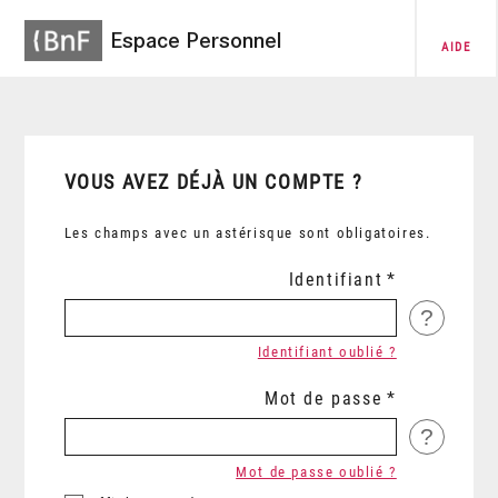
Espace Personnel
AIDE
VOUS AVEZ DÉJÀ UN COMPTE ?
Les champs avec un astérisque sont obligatoires.
Identifiant
?
Identifiant oublié ?
Mot de passe
?
Mot de passe oublié ?