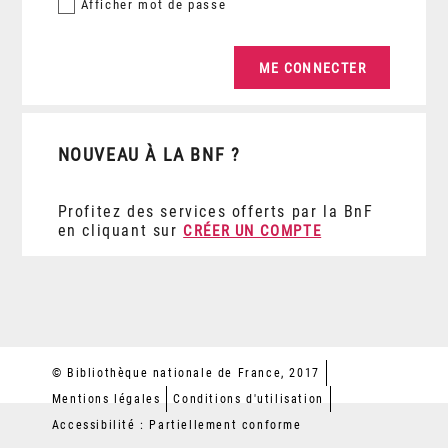
Afficher
mot de passe
NOUVEAU À LA BNF ?
Profitez des services offerts par la BnF
en cliquant sur
CRÉER UN COMPTE
© Bibliothèque nationale de France, 2017
Mentions légales
Conditions d'utilisation
Accessibilité : Partiellement conforme