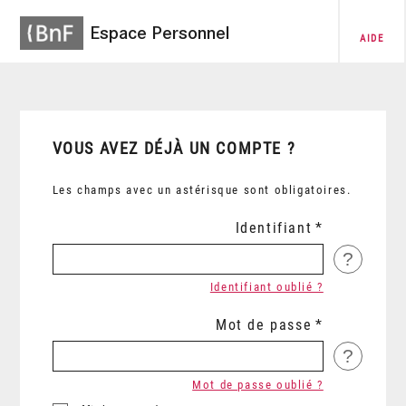
Espace Personnel
AIDE
VOUS AVEZ DÉJÀ UN COMPTE ?
Les champs avec un astérisque sont obligatoires.
Identifiant
?
Identifiant oublié ?
Mot de passe
?
Mot de passe oublié ?