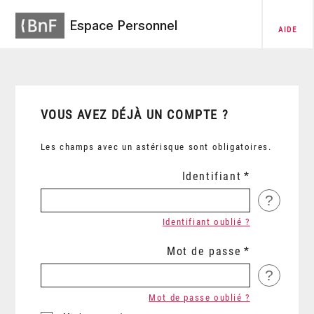
Espace Personnel
AIDE
VOUS AVEZ DÉJÀ UN COMPTE ?
Les champs avec un astérisque sont obligatoires.
Identifiant
?
Identifiant oublié ?
Mot de passe
?
Mot de passe oublié ?