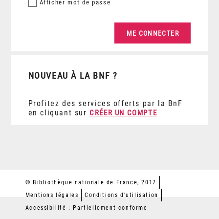
Afficher
mot de passe
NOUVEAU À LA BNF ?
Profitez des services offerts par la BnF
en cliquant sur
CRÉER UN COMPTE
© Bibliothèque nationale de France, 2017
Mentions légales
Conditions d'utilisation
Accessibilité : Partiellement conforme