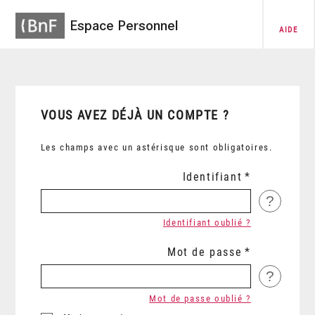
Espace Personnel
AIDE
VOUS AVEZ DÉJÀ UN COMPTE ?
Les champs avec un astérisque sont obligatoires.
Identifiant
?
Identifiant oublié ?
Mot de passe
?
Mot de passe oublié ?