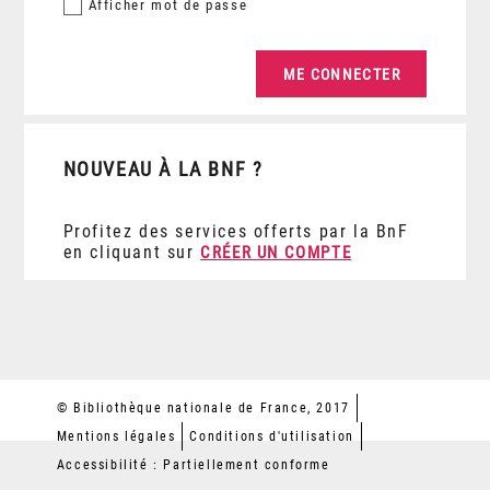
Afficher
mot de passe
NOUVEAU À LA BNF ?
Profitez des services offerts par la BnF
en cliquant sur
CRÉER UN COMPTE
© Bibliothèque nationale de France, 2017
Mentions légales
Conditions d'utilisation
Accessibilité : Partiellement conforme