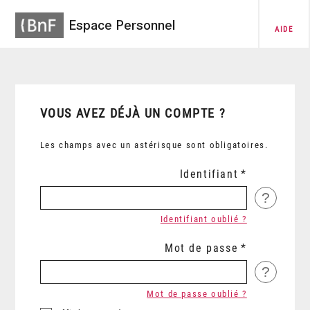
Espace Personnel
AIDE
VOUS AVEZ DÉJÀ UN COMPTE ?
Les champs avec un astérisque sont obligatoires.
Identifiant
?
Identifiant oublié ?
Mot de passe
?
Mot de passe oublié ?