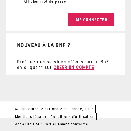
Afficher
mot de passe
NOUVEAU À LA BNF ?
Profitez des services offerts par la BnF
en cliquant sur
CRÉER UN COMPTE
© Bibliothèque nationale de France, 2017
Mentions légales
Conditions d'utilisation
Accessibilité : Partiellement conforme