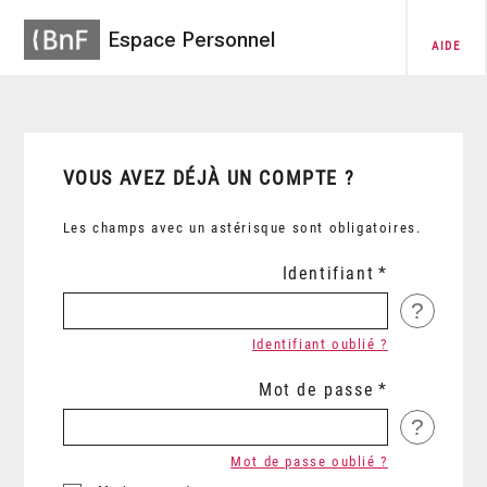
Espace Personnel
AIDE
VOUS AVEZ DÉJÀ UN COMPTE ?
Les champs avec un astérisque sont obligatoires.
Identifiant
?
Identifiant oublié ?
Mot de passe
?
Mot de passe oublié ?