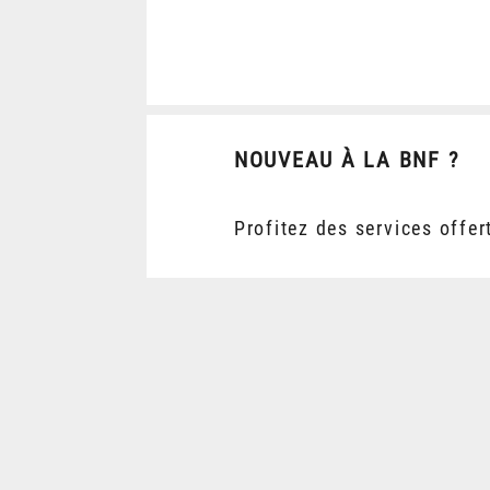
NOUVEAU À LA BNF ?
Profitez des services offer