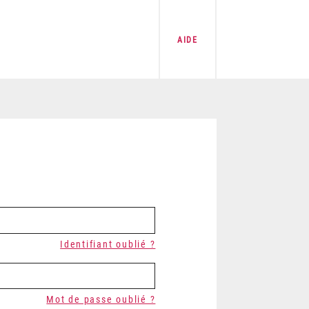
AIDE
Identifiant oublié ?
Mot de passe oublié ?