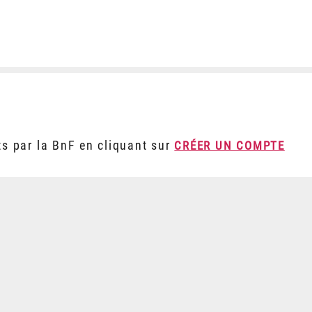
ts par la BnF en cliquant sur
CRÉER UN COMPTE