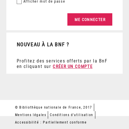
Afficher
mot de passe
NOUVEAU À LA BNF ?
Profitez des services offerts par la BnF
en cliquant sur
CRÉER UN COMPTE
© Bibliothèque nationale de France, 2017
Mentions légales
Conditions d'utilisation
Accessibilité : Partiellement conforme