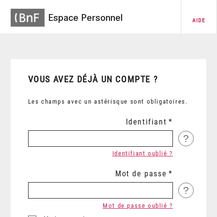
Espace Personnel
AIDE
VOUS AVEZ DÉJÀ UN COMPTE ?
Les champs avec un astérisque sont obligatoires.
Identifiant
?
Identifiant oublié ?
Mot de passe
?
Mot de passe oublié ?