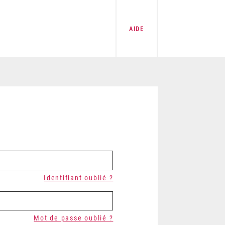
AIDE
Identifiant oublié ?
Mot de passe oublié ?