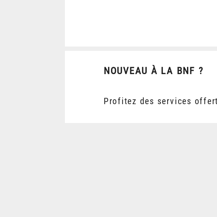
NOUVEAU À LA BNF ?
Profitez des services offer