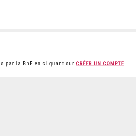
ts par la BnF en cliquant sur
CRÉER UN COMPTE