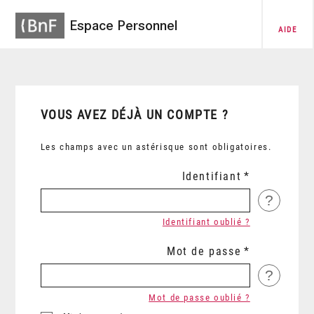
Espace Personnel
AIDE
VOUS AVEZ DÉJÀ UN COMPTE ?
Les champs avec un astérisque sont obligatoires.
Identifiant
?
Identifiant oublié ?
Mot de passe
?
Mot de passe oublié ?