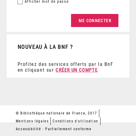
Afficher
mot de passe
NOUVEAU À LA BNF ?
Profitez des services offerts par la BnF
en cliquant sur
CRÉER UN COMPTE
© Bibliothèque nationale de France, 2017
Mentions légales
Conditions d'utilisation
Accessibilité : Partiellement conforme