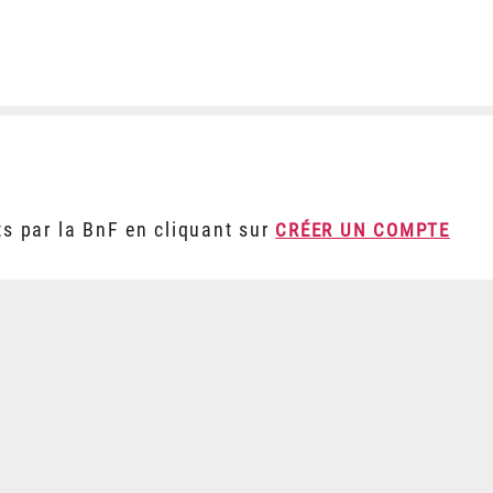
ts par la BnF en cliquant sur
CRÉER UN COMPTE