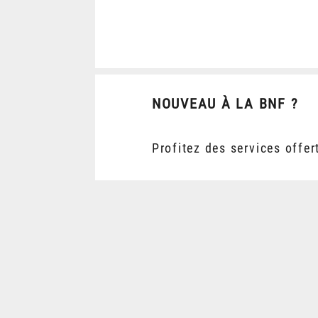
NOUVEAU À LA BNF ?
Profitez des services offer