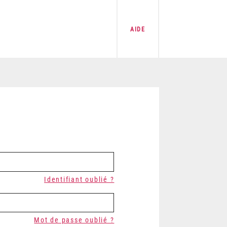
AIDE
Identifiant oublié ?
Mot de passe oublié ?