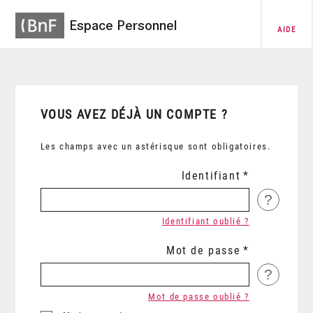
Espace Personnel
AIDE
VOUS AVEZ DÉJÀ UN COMPTE ?
Les champs avec un astérisque sont obligatoires.
Identifiant
?
Identifiant oublié ?
Mot de passe
?
Mot de passe oublié ?