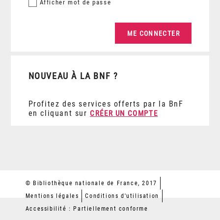
Afficher
mot de passe
NOUVEAU À LA BNF ?
Profitez des services offerts par la BnF
en cliquant sur
CRÉER UN COMPTE
© Bibliothèque nationale de France, 2017
Mentions légales
Conditions d'utilisation
Accessibilité : Partiellement conforme